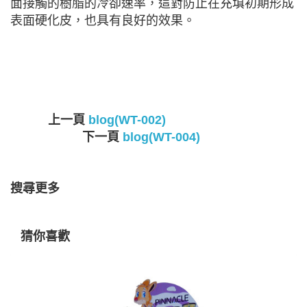
面接觸的樹脂的冷卻速率，這對防止在充填初期形成
表面硬化皮，也具有良好的效果。
上一頁
blog(WT-002)
下一頁
blog(WT-004)
搜尋更多
猜你喜歡