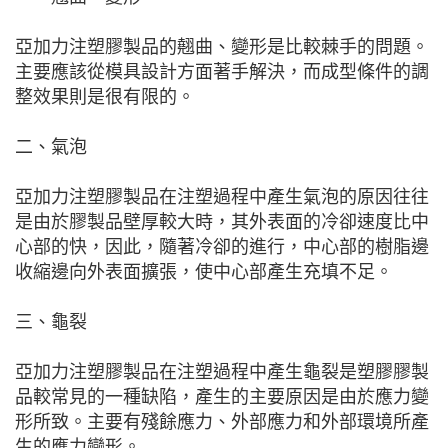
亞加力注塑膠製品的翹曲、變形是比較棘手的問題。
主要應該從模具設計方面著手解決，而成型條件的調
整效果則是很有限的。
二、氣泡
亞加力注塑膠製品在注塑過程中產生氣泡的原因往往
是由於膠製品壁厚較大時，其外表面的冷卻速度比中
心部的快，因此，隨著冷卻的進行，中心部的樹脂邊
收縮邊向外表面擴張，使中心部產生充填不足。
三、龜裂
亞加力注塑膠製品在注塑過程中產生龜裂是塑膠膠製
品較常見的一種缺陷，產生的主要原因是由於應力變
形所致。主要有殘餘應力、外部應力和外部環境所產
生的應力變形。