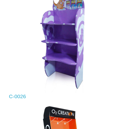
C-0026