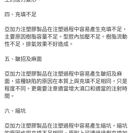
四、充填不足
亞加力注塑膠製品在注塑過程中容易產生充填不足，
主要原因樹脂容量不足。型腔內加壓不足。樹脂流動
性不足，排氣效果不好造成。
五、皺招及麻面
亞加力注塑膠製品在注塑過程中容易產生皺招及麻
面，這種缺陷的原因在本質上與充填不足相同，只是
程度不同。更需要注意適當增大澆口和適當的注射時
間。
六、縮坑
亞加力注塑膠製品在注塑過程中容易產生縮坑，縮坑