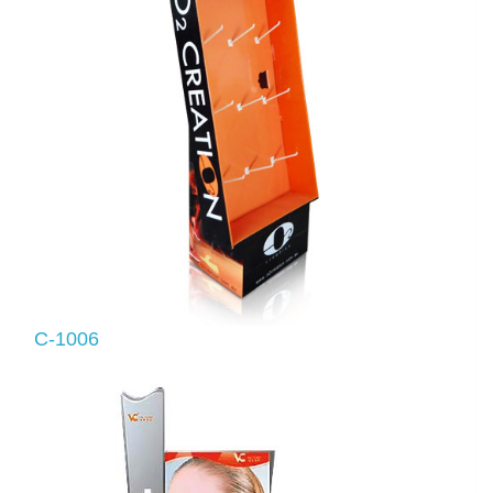
C-1006