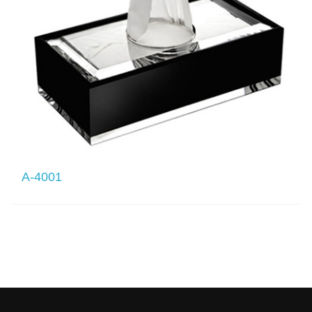
A-4001