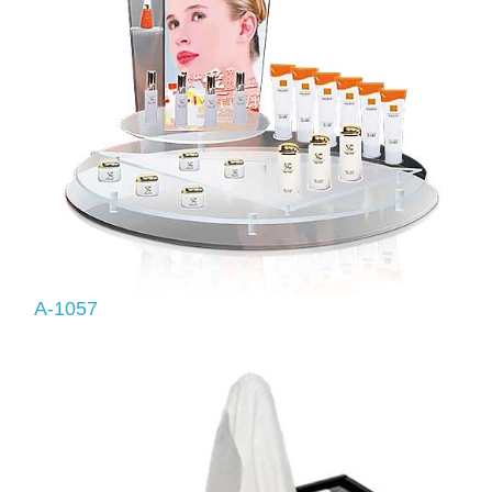
A-1057