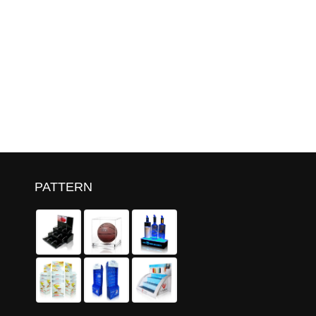
PATTERN