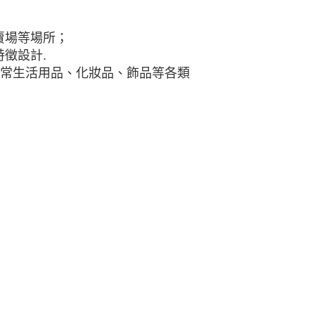
賣場等場所；
徵設計.
日常生活用品、化妝品、飾品等各類