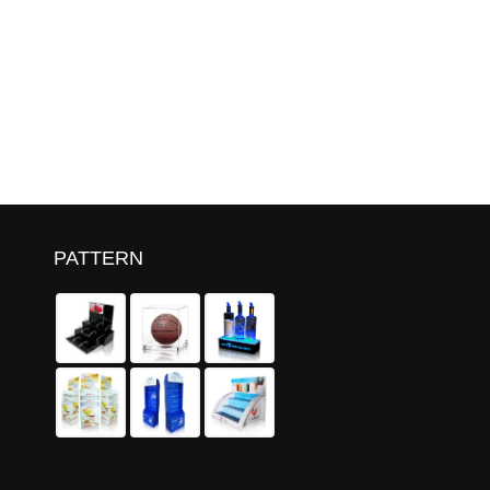
PATTERN