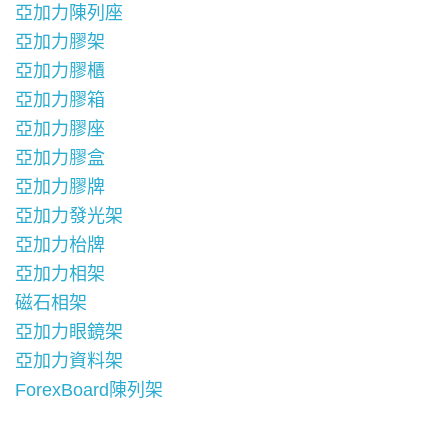
亞加力陳列座
亞加力膠架
亞加力膠櫃
亞加力膠箱
亞加力膠座
亞加力膠盒
亞加力膠牌
亞加力發光架
亞加力枱牌
亞加力相架
磁石相架
亞加力眼鏡架
亞加力資料架
ForexBoard陳列架