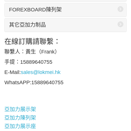
FOREXBOARD陳列架
其它亞加力制品
在線訂購請聯繫：
聯繫人：黃生（Frank）
手提：15889640755
E-Mail:
sales@lokmei.hk
WhatsAPP:15889640755
亞加力展示架
亞加力陳列架
亞加力展示座