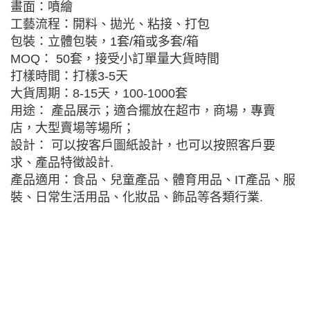
畫面：噴繪
工藝流程：開料、拋光、粘接、打包
包裝：立體包裝，1套/箱或多套/箱
MOQ： 50套，接受小訂單量大貨時間
打樣時間：打樣3-5天
大貨周期：8-15天，100-1000套
用途： 產品展示；適合擺放在超市，商場，專賣
店，大型賣場等場所；
設計： 可以按客戶圖紙設計，也可以按照客戶要
求、產品特徵設計.
產品適用：食品、兒童產品、體育用品、IT產品、服
裝、日常生活用品、化妝品、飾品等各類行業.