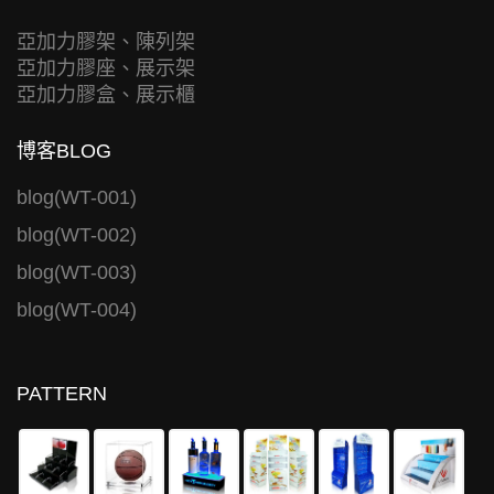
亞加力膠架、陳列架
亞加力膠座、展示架
亞加力膠盒、展示櫃
博客BLOG
blog(WT-001)
blog(WT-002)
blog(WT-003)
blog(WT-004)
PATTERN