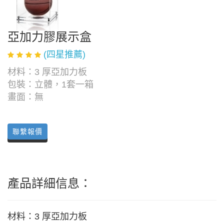
亞加力膠展示盒
(四星推薦)
材料：3 厚亞加力板
包裝：立體，1套一箱
畫面：無
聯繫報價
產品詳細信息：
材料：3 厚亞加力板