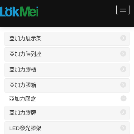
Togg
navi
亞加力展示架
亞加力陳列座
亞加力膠櫃
亞加力膠箱
亞加力膠盒
亞加力膠牌
LED發光膠架