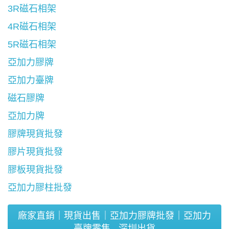
3R磁石相架
4R磁石相架
5R磁石相架
亞加力膠牌
亞加力臺牌
磁石膠牌
亞加力牌
膠牌現貨批發
膠片現貨批發
膠板現貨批發
亞加力膠柱批發
廠家直銷｜現貨出售｜亞加力膠牌批發｜亞加力
臺牌零售 - 深圳出貨