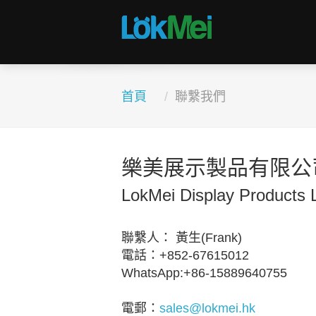
首頁
聯繫我們
樂美展示製品有限公
LokMei Display Products 
聯繫人： 黃生(Frank)
電話：+852-67615012
WhatsApp:+86-15889640755
電郵：
sales@lokmei.hk