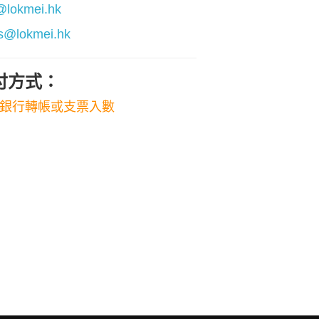
@lokmei.hk
s@lokmei.hk
付方式：
銀行轉帳或支票入數