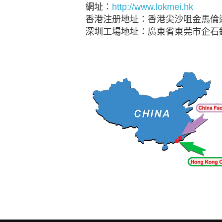
網址：
http://www.lokmei.hk
香港注册地址：香港尖沙咀金馬倫道
深圳工場地址：廣東省東莞市企石