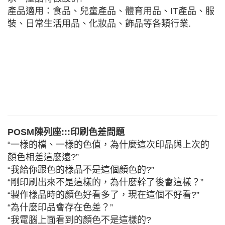
產品適用：食品、兒童產品、體育用品、IT產品、服
裝、日常生活用品、化妝品、飾品等各類行業.
POSM陳列座:::印刷色差問題
“一樣的檔、一樣的色值，為什麼這次印品與上次的
顏色相差這麼遠?”
“我給你跟色的樣品不是這個顏色的?”
“剛印刷出來不是這樣的，為什麼幹了後會這樣？”
“製作樣品時的顏色好看多了，現在這個不好看?”
“為什麼印品會存在色差？”
“我電腦上面看到的顏色不是這樣的?