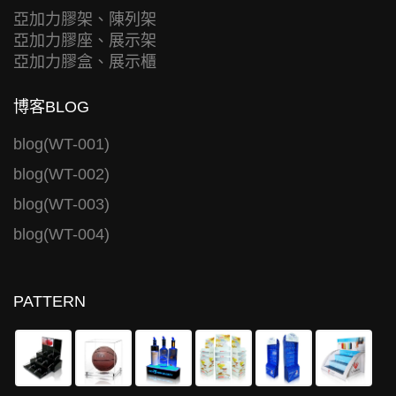
亞加力膠架、陳列架
亞加力膠座、展示架
亞加力膠盒、展示櫃
博客BLOG
blog(WT-001)
blog(WT-002)
blog(WT-003)
blog(WT-004)
PATTERN