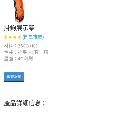
掛鉤展示架
(四星推薦)
材料：350G+K3
包裝：折平，1套一箱
畫面：4C印刷
聯繫報價
產品詳細信息：