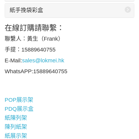
紙手挽袋彩盒
在線訂購請聯繫：
聯繫人：黃生（Frank）
手提：15889640755
E-Mail:
sales@lokmei.hk
WhatsAPP:15889640755
POP展示架
PDQ展示盒
紙陳列架
陳列紙架
紙展示架