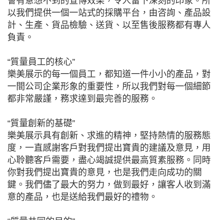
會有意想不到的宣傳效果，令人留下深刻的印象。所
以我們提供一個一站式的採購平台，由咨詢、產品設
計、生產、貨品檢驗、送貨、以至售後服務都有專人
負責。
“質量員工的核心”
樂美展示的每一個員工，都知道一件小小的產品，對
一間公司企業形象的重要性，所以我們對每一個細節
都非常嚴謹，務求達到最完善的服務。
“質量創新的基礎”
樂美展示具有創新、求進的精神，堅持熱情的服務態
度，一直感謝客戶對我們提出寶貴的建議及意見，用
心聆聽客戶需要，盡心竭誠提供最高質素服務。同時
你對我們提出寶貴的意見，也是我們走向成功的關
鍵。我們儘了最大的努力，做到最好，讓客人收到滿
意的產品，也是送給我們最好的禮物。