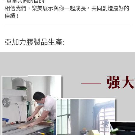
“質量共同的目的”
相信我們，樂美展示與你一起成長，共同創造最好的
佳績 !
亞加力膠製品生產: