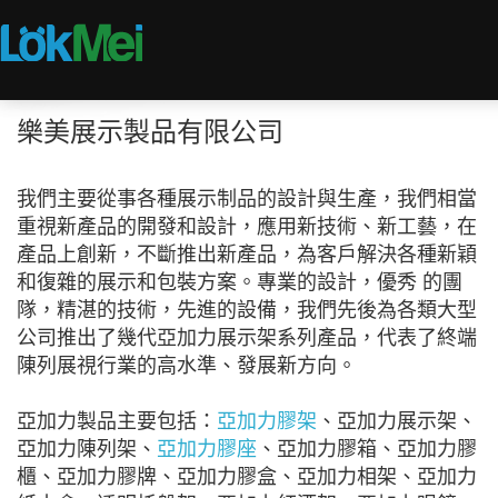
樂美展示製品有限公司
我們主要從事各種展示制品的設計與生產，我們相當
重視新產品的開發和設計，應用新技術、新工藝，在
產品上創新，不斷推出新產品，為客戶解決各種新穎
和復雜的展示和包裝方案。專業的設計，優秀 的團
隊，精湛的技術，先進的設備，我們先後為各類大型
公司推出了幾代亞加力展示架系列產品，代表了終端
陳列展視行業的高水準、發展新方向。
亞加力製品主要包括：
亞加力膠架
、亞加力展示架、
亞加力陳列架、
亞加力膠座
、亞加力膠箱、亞加力膠
櫃、亞加力膠牌、亞加力膠盒、亞加力相架、亞加力