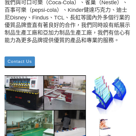
我們與可口可樂（Coca-Cola）、雀巢（Nestle）、
百事可樂（pepsi-cola）、Kinder健達巧克力、迪士
尼Disney、Findus、TCL、長虹等國內外多個行業的
優質品牌壹直有著良好的合作，我們同時設有紙展示
制品生產工廠和亞加力制品生產工廠，我們有信心有
能力為更多品牌提供優質的產品和專業的服務。
Contact Us