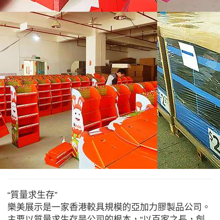
“質量求生存”
樂美展示是一家香港較具規模的亞加力膠製品公司。
主要以質量求生存是公司的根本，“以百家之長，創