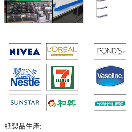
紙製品生產: