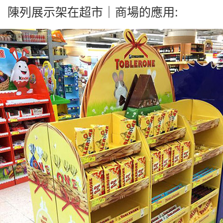
陳列展示架在超市｜商場的應用: