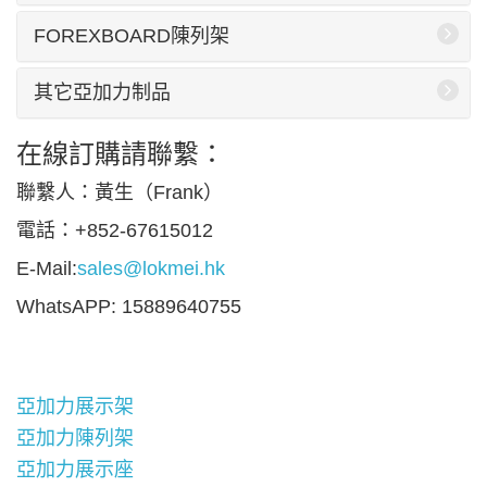
FOREXBOARD陳列架
其它亞加力制品
在線訂購請聯繫：
聯繫人：黃生（Frank）
電話：+852-67615012
E-Mail:
sales@lokmei.hk
WhatsAPP: 15889640755
亞加力展示架
亞加力陳列架
亞加力展示座