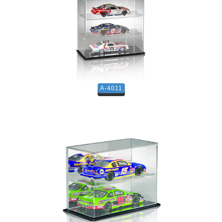
A-4011