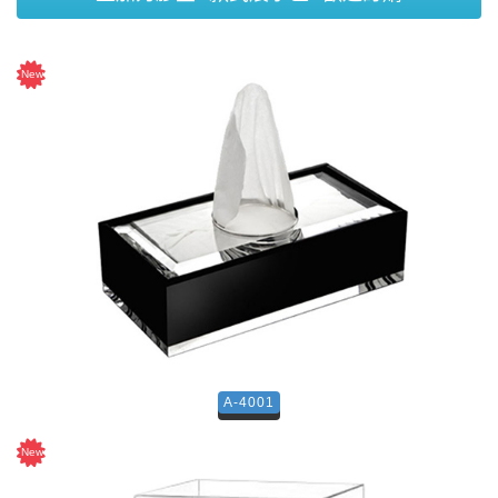
A-4001