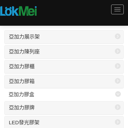
Togg
navi
亞加力展示架
亞加力陳列座
亞加力膠櫃
亞加力膠箱
亞加力膠盒
亞加力膠牌
LED發光膠架