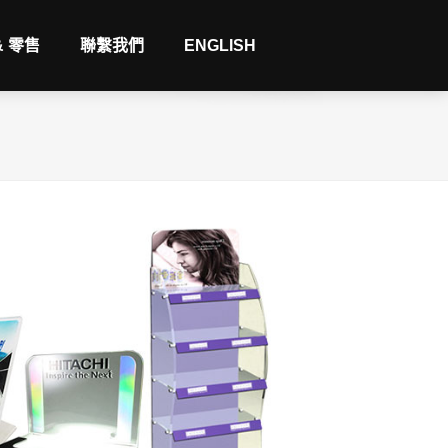
& 零售
聯繫我們
ENGLISH