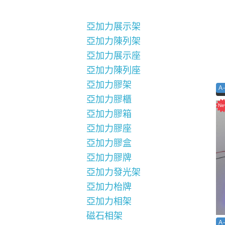
亞加力展示架
亞加力陳列架
亞加力展示座
亞加力陳列座
亞加力膠架
A
亞加力膠櫃
亞加力膠箱
亞加力膠座
亞加力膠盒
亞加力膠牌
亞加力發光架
亞加力枱牌
亞加力相架
磁石相架
A