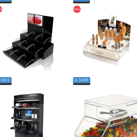
-1001
A-1009