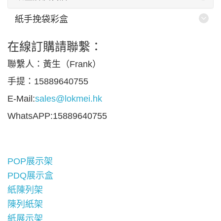
紙手挽袋彩盒
在線訂購請聯繫：
聯繫人：黃生（Frank）
手提：15889640755
E-Mail:
sales@lokmei.hk
WhatsAPP:15889640755
POP展示架
PDQ展示盒
紙陳列架
陳列紙架
紙展示架