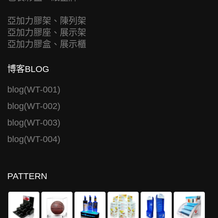
亞加力膠架、陳列架
亞加力膠座、展示架
亞加力膠盒、展示櫃
博客BLOG
blog(WT-001)
blog(WT-002)
blog(WT-003)
blog(WT-004)
PATTERN