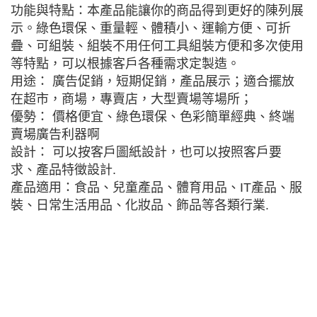
功能與特點：本產品能讓你的商品得到更好的陳列展
示。綠色環保、重量輕、體積小、運輸方便、可折
疊、可組裝、組裝不用任何工具組裝方便和多次使用
等特點，可以根據客戶各種需求定製造。
用途： 廣告促銷，短期促銷，產品展示；適合擺放
在超市，商場，專賣店，大型賣場等場所；
優勢： 價格便宜、綠色環保、色彩簡單經典、終端
賣場廣告利器啊
設計： 可以按客戶圖紙設計，也可以按照客戶要
求、產品特徵設計.
產品適用：食品、兒童產品、體育用品、IT產品、服
裝、日常生活用品、化妝品、飾品等各類行業.