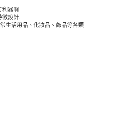
告利器啊
徵設計.
日常生活用品、化妝品、飾品等各類