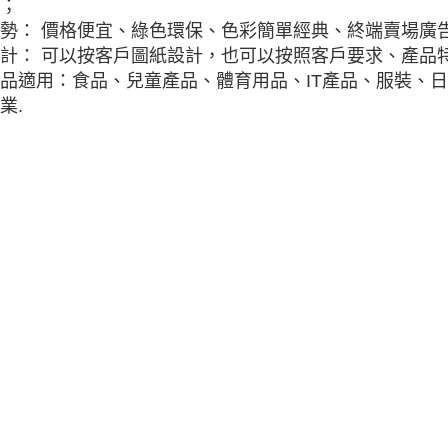
；
勢： 價格便宜、綠色環保、色彩簡單經典、終端賣場廣
計： 可以按客戶圖紙設計，也可以按照客戶要求、產品特
品適用：食品、兒童產品、體育用品、IT產品、服裝、
業.