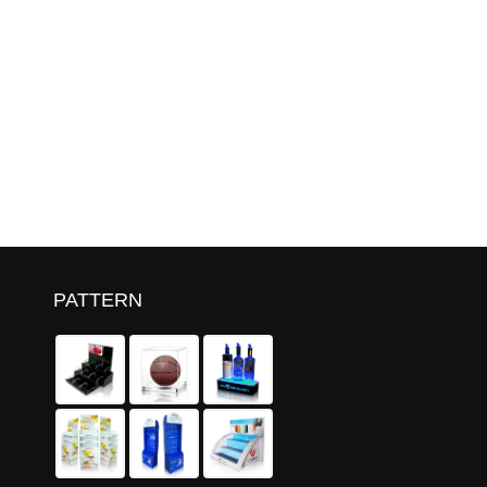
PATTERN