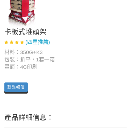
卡板式堆頭架
(四星推薦)
材料：350G+K3
包裝：折平，1套一箱
畫面：4C印刷
聯繫報價
產品詳細信息：