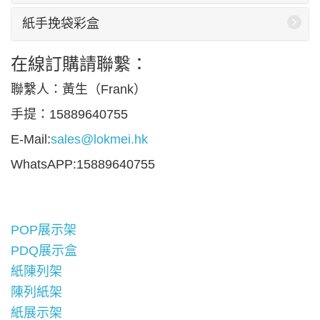
紙手挽袋彩盒
在線訂購請聯繫：
聯繫人：黃生（Frank）
手提：15889640755
E-Mail:
sales@lokmei.hk
WhatsAPP:15889640755
POP展示架
PDQ展示盒
紙陳列架
陳列紙架
紙展示架