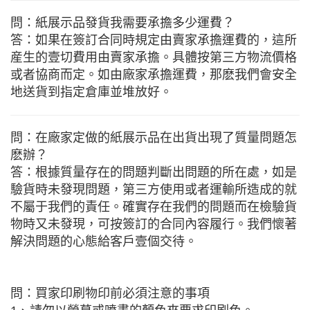
問：紙展示品發貨我需要承擔多少運費？
答：如果在簽訂合同時規定由賣家承擔運費的，這所
産生的壹切費用由賣家承擔。具體按第三方物流價格
或者協商而定。如由廠家承擔運費，那麽我們會安全
地送貨到指定倉庫並堆放好。
問：在廠家定做的紙展示品在出貨出現了質量問題怎
麽辦？
答：根據質量存在的問題判斷出問題的所在處，如是
驗貨時未發現問題，第三方使用或者運輸所造成的就
不屬于我們的責任。確實存在我們的問題而在檢驗貨
物時又未發現，可按簽訂的合同內容履行。我們懷著
解決問題的心態給客戶壹個交待。
問：買家印刷物印前必須注意的事項