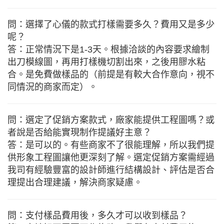
問：選擇了心儀的款式打樣需要多久？費用又是多少
呢？
答：正常情況下是1-3天。根據洽談的內容要求繪制
出刀模線圖，再用打樣機切割出來，之後用膠水粘
合。是免費做樣品的（前提是有較大合作意向，視不
同情況的商家而定）。
問：選定了促銷方案款式，廠家能提供工程圖嗎？或
者說是否給能實現制作提議好主意？
答：是可以的。有些商家不了很能理解，所以我們提
供形象工程圖讓他更深刻了解。選定促銷方案需經過
我司有經驗豐富的設計師進行結構設計、評估是否合
理提出合理建議，解決商家疑慮。
問：支付樣品費用後，多久才可以收到樣品？