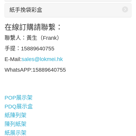
紙手挽袋彩盒
在線訂購請聯繫：
聯繫人：黃生（Frank）
手提：15889640755
E-Mail:
sales@lokmei.hk
WhatsAPP:15889640755
POP展示架
PDQ展示盒
紙陳列架
陳列紙架
紙展示架