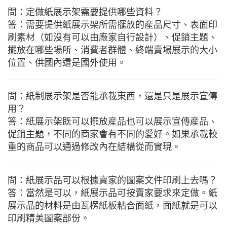
問：定做紙展示架需要提供哪些資料？
答：需要提供紙展示架所需擺放的産品尺寸、表面印
刷素材（如沒有可以由廠家自行設計）、促銷主題、
擺放在哪些場所、消費者群體、終端賣場展示的大小
位置、供國內還是國外使用。
問：紙制展示架是否能承載東西，還是只是展示宣傳
用？
答：紙展示架既可以擺放産品也可以展示宣傳産品、
促銷主題，不同的商家會有不同的愛好。如果承載較
重的商品可以通過修改內在結構從而實現。
問：紙展示品可以根據賣家的圖案文件印刷上去嗎？
答：當然是可以，紙展示品可按賣家要求來定做。紙
展示品的材料是由瓦楞紙板粘合面紙，面紙就是可以
印刷精美圖案部份。