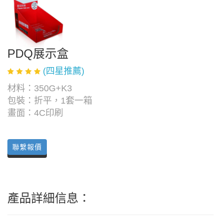
PDQ展示盒
(四星推薦)
材料：350G+K3
包裝：折平，1套一箱
畫面：4C印刷
聯繫報價
產品詳細信息：