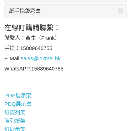
紙手挽袋彩盒
在線訂購請聯繫：
聯繫人：黃生（Frank）
手提：15889640755
E-Mail:
sales@lokmei.hk
WhatsAPP:15889640755
POP展示架
PDQ展示盒
紙陳列架
陳列紙架
紙展示架