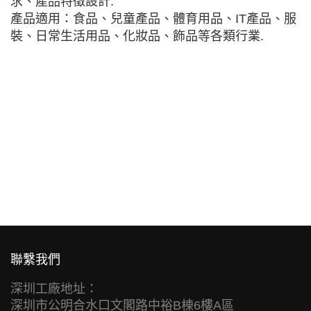
求、產品特徵設計.
產品適用：食品、兒童產品、體育用品、IT產品、服
裝、日常生活用品、化妝品、飾品等各類行業.
聯繫我們
深圳工廠地址：
深圳市公明合水口文閣路中裕B棟6樓A區