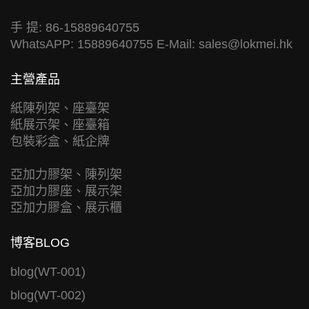
手 提: 86-15889640755
WhatsAPP: 15889640755 E-Mail:
sales@lokmei.hk
主營產品
紙陳列架、座臺架
紙展示架、座臺箱
包裝彩盒、紙企牌
亞加力膠架、陳列架
亞加力膠座、展示架
亞加力膠盒、展示櫃
博客BLOG
blog(WT-001)
blog(WT-002)