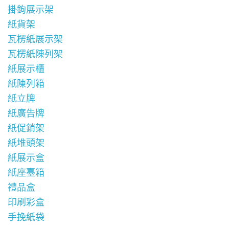
掛鉤展示架
紙貨架
瓦楞紙展示架
瓦楞紙陳列架
紙展示櫃
紙陳列箱
紙立牌
紙廣告牌
紙促銷架
紙堆頭架
紙展示盒
紙座臺箱
禮品盒
印刷彩盒
手挽紙袋