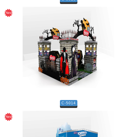
C-5014