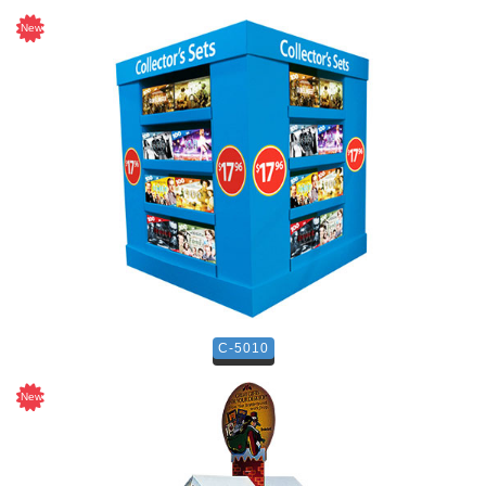
C-5010