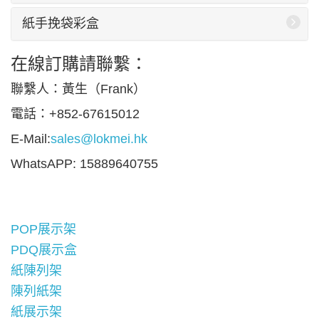
紙手挽袋彩盒
在線訂購請聯繫：
聯繫人：黃生（Frank）
電話：+852-67615012
E-Mail:
sales@lokmei.hk
WhatsAPP: 15889640755
POP展示架
PDQ展示盒
紙陳列架
陳列紙架
紙展示架