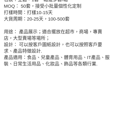
MOQ： 50套，接受小批量個性化定制
打樣時間：打樣10-15天
大貨周期：20-25天，100-500套
用途： 產品展示；適合擺放在超市，商場，專賣
店，大型賣場等場所；
設計： 可以按客戶圖紙設計，也可以按照客戶要
求、產品特徵設計.
產品適用：食品、兒童產品、體育用品、IT產品、服
裝、日常生活用品、化妝品、飾品等各類行業.