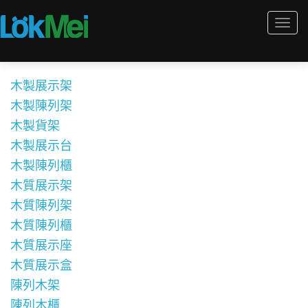
Togg
navi
木製展示架
木製陳列架
木製貨架
木製展示台
木製陳列櫃
木質展示架
木質陳列架
木質陳列櫃
木質展示座
木質展示盒
陳列木架
陳列木櫃