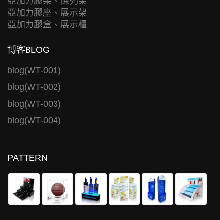
亞加力膠架、陳列架
亞加力膠座、展示架
亞加力膠盒、展示櫃
博客BLOG
blog(WT-001)
blog(WT-002)
blog(WT-003)
blog(WT-004)
PATTERN