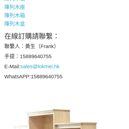
陳列木座
陳列木箱
陳列木盒
在線訂購請聯繫：
聯繫人：黃生（Frank）
手提：15889640755
E-Mail:
sales@lokmei.hk
WhatsAPP:15889640755