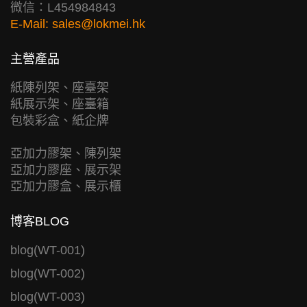
微信：L454984843
E-Mail:
sales@lokmei.hk
主營產品
紙陳列架、座臺架
紙展示架、座臺箱
包裝彩盒、紙企牌
亞加力膠架、陳列架
亞加力膠座、展示架
亞加力膠盒、展示櫃
博客BLOG
blog(WT-001)
blog(WT-002)
blog(WT-003)