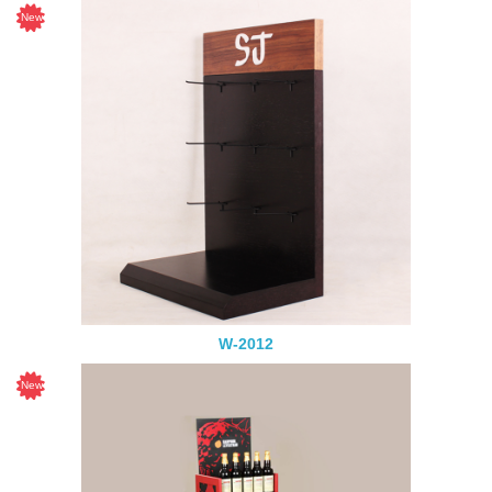
W-2012