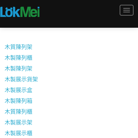
Togg
navi
木質陳列架
木製陳列櫃
木製陳列架
木製展示貨架
木製展示盒
木製陳列箱
木質陳列櫃
木製展示架
木製展示櫃