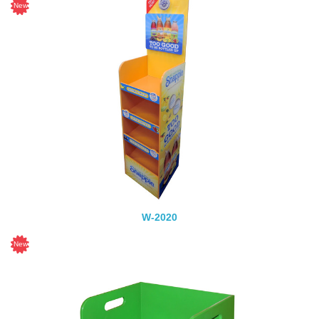
W-2020