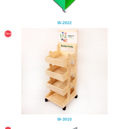
W-2022
W-3010