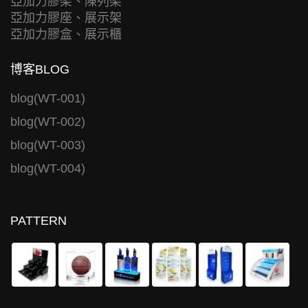
亞加力膠架、陳列架
亞加力膠座、展示架
亞加力膠盒、展示櫃
博客BLOG
blog(WT-001)
blog(WT-002)
blog(WT-003)
blog(WT-004)
PATTERN