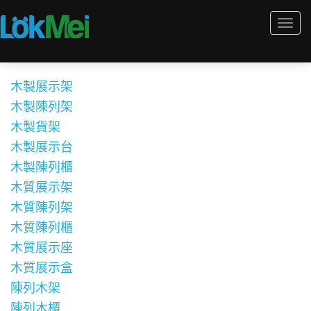
Togg
navi
木製展示架
木製陳列架
木製貨架
木製展示台
木製陳列櫃
木質展示架
木質陳列架
木質陳列櫃
木質展示座
木質展示盒
陳列木架
陳列木櫃