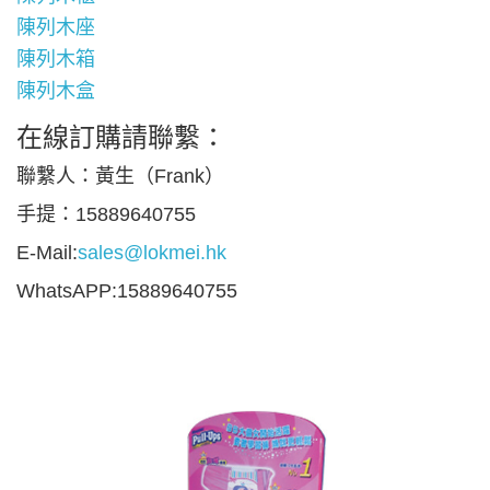
陳列木座
陳列木箱
陳列木盒
在線訂購請聯繫：
聯繫人：黃生（Frank）
手提：15889640755
E-Mail:
sales@lokmei.hk
WhatsAPP:15889640755