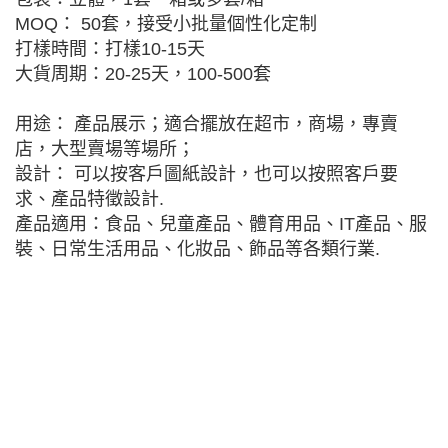
MOQ： 50套，接受小批量個性化定制
打樣時間：打樣10-15天
大貨周期：20-25天，100-500套
用途： 產品展示；適合擺放在超市，商場，專賣
店，大型賣場等場所；
設計： 可以按客戶圖紙設計，也可以按照客戶要
求、產品特徵設計.
產品適用：食品、兒童產品、體育用品、IT產品、服
裝、日常生活用品、化妝品、飾品等各類行業.