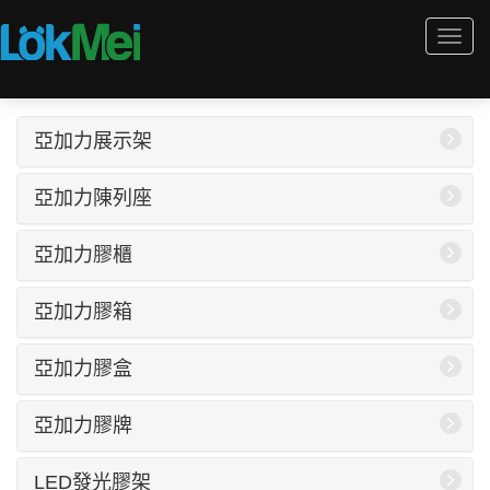
Togg
navi
亞加力展示架
亞加力陳列座
亞加力膠櫃
亞加力膠箱
亞加力膠盒
亞加力膠牌
LED發光膠架