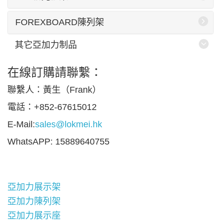
FOREXBOARD陳列架
其它亞加力制品
在線訂購請聯繫：
聯繫人：黃生（Frank）
電話：+852-67615012
E-Mail:
sales@lokmei.hk
WhatsAPP: 15889640755
亞加力展示架
亞加力陳列架
亞加力展示座